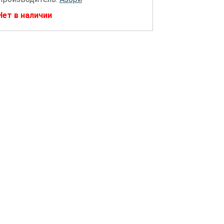
Нет в наличии