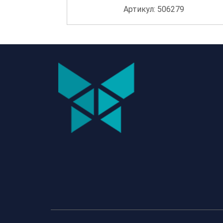
Артикул: 506279