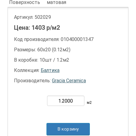
Поверхность
матовая
Артикул:
502029
Цена:
1403
р/м2
Код производителя: 010400001347
Размеры: 60х20 (0.12м2)
В коробке: 10шт / 1.2м2
Коллекция:
Балтика
Производитель:
Gracia Ceramica
м2
В корзину