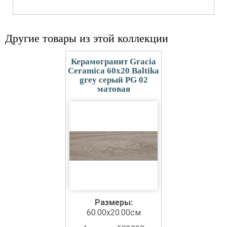
Другие товары из этой коллекции
Керамогранит Gracia
Ceramica 60x20 Baltika
grey серый PG 02
матовая
Размеры:
60.00x20.00см