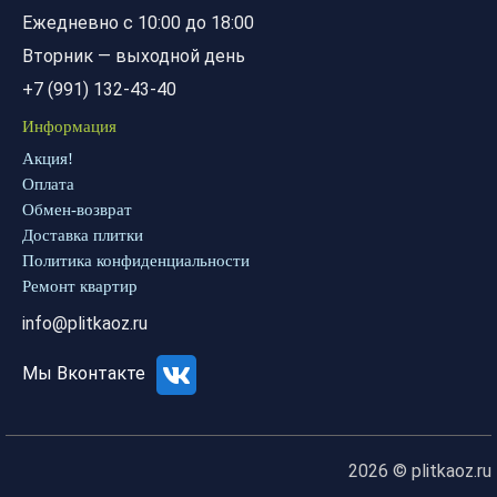
Ежедневно с 10:00 до 18:00
Вторник — выходной день
+7 (991) 132-43-40
Информация
Акция!
Оплата
Обмен-возврат
Доставка плитки
Политика конфиденциальности
Ремонт квартир
info@plitkaoz.ru
Мы Вконтакте
2026 © plitkaoz.ru