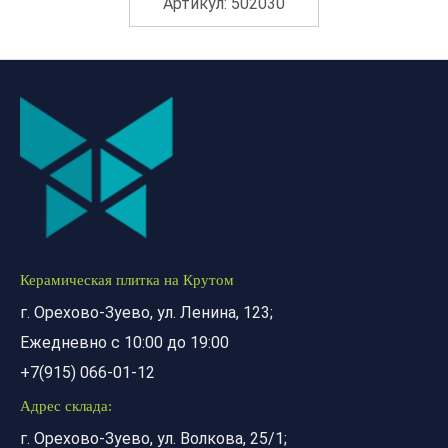
Артикул: 502030
Керамическая плитка на Крутом
г. Орехово-Зуево, ул. Ленина, 123;
Ежедневно с 10:00 до 19:00
+7(915) 066-01-12
Адрес склада:
г. Орехово-Зуево, ул. Волкова, 25/1;