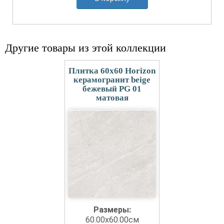
Другие товары из этой коллекции
Плитка 60x60 Horizon
керамогранит beige
бежевый PG 01
матовая
Размеры:
60.00x60.00см