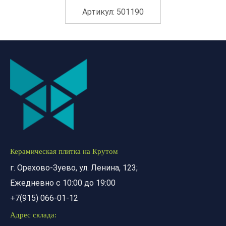
Артикул: 501190
Керамическая плитка на Крутом
г. Орехово-Зуево, ул. Ленина, 123;
Ежедневно с 10:00 до 19:00
+7(915) 066-01-12
Адрес склада: