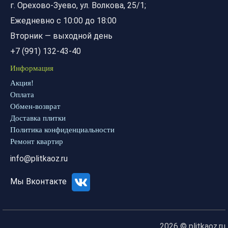
г. Орехово-Зуево, ул. Волкова, 25/1;
Ежедневно с 10:00 до 18:00
Вторник — выходной день
+7 (991) 132-43-40
Информация
Акция!
Оплата
Обмен-возврат
Доставка плитки
Политика конфиденциальности
Ремонт квартир
info@plitkaoz.ru
Мы Вконтакте
2026 © plitkaoz.ru