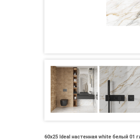
60x25 Ideal настенная white белый 01 