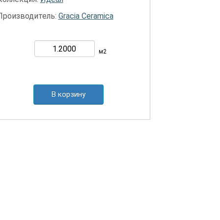
Производитель:
Gracia Ceramica
м2
В корзину