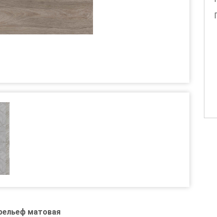
 рельеф матовая