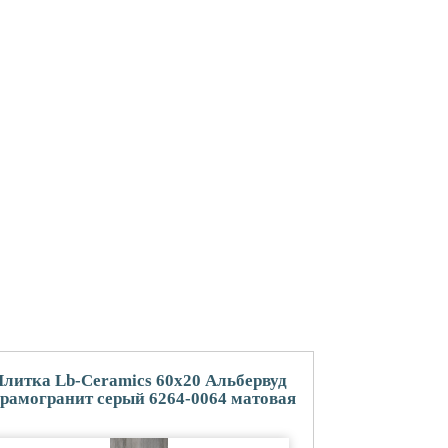
литка Lb-Ceramics 60x20 Альбервуд
рамогранит серый 6264-0064 матовая