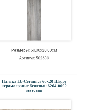
Размеры:
60.00x20.00см
Артикул: 502639
Плитка Lb-Ceramics 60x20 Шэдоу
керамогранит бежевый 6264-0002
матовая