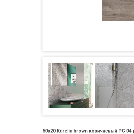
60x20 Karelia brown коричневый PG 04