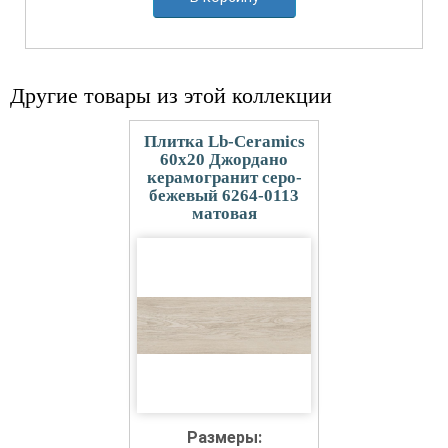
Другие товары из этой коллекции
Плитка Lb-Ceramics
60x20 Джордано
керамогранит серо-
бежевый 6264-0113
матовая
Размеры: