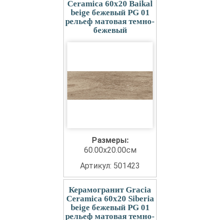
Ceramica 60x20 Baikal
beige бежевый PG 01
рельеф матовая темно-
бежевый
Размеры:
60.00x20.00см
Артикул: 501423
Керамогранит Gracia
Ceramica 60x20 Siberia
beige бежевый PG 01
рельеф матовая темно-