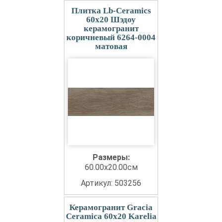
Плитка Lb-Ceramics
60x20 Шэдоу
керамогранит
коричневый 6264-0004
матовая
Размеры:
60.00x20.00см
Артикул: 503256
Керамогранит Gracia
Ceramica 60x20 Karelia