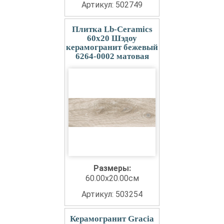
Артикул: 502749
Плитка Lb-Ceramics
60x20 Шэдоу
керамогранит бежевый
6264-0002 матовая
Размеры:
60.00x20.00см
Артикул: 503254
Керамогранит Gracia