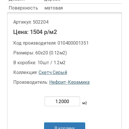
Поверхность
матовая
Артикул:
502204
Цена:
1504
р/м2
Код производителя: 010400001351
Размеры: 60х20 (0.12м2)
В коробке: 10шт / 1.2м2
Коллекция:
Скетч Серый
Производитель:
Нефрит-Керамика
м2
В корзину