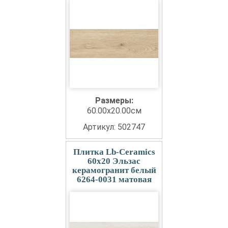
Размеры:
60.00x20.00см
Артикул: 502747
Плитка Lb-Ceramics
60x20 Эльзас
керамогранит белый
6264-0031 матовая