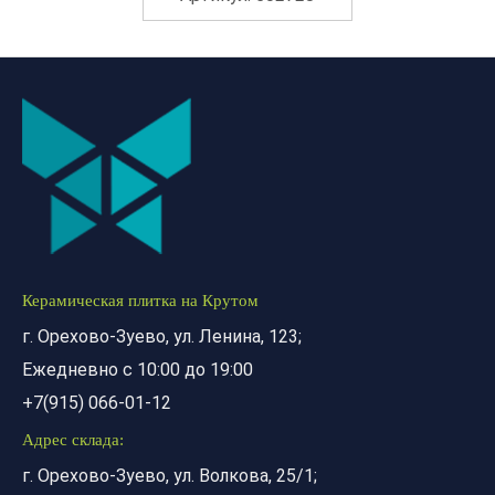
Керамическая плитка на Крутом
г. Орехово-Зуево, ул. Ленина, 123;
Ежедневно с 10:00 до 19:00
+7(915) 066-01-12
Адрес склада:
г. Орехово-Зуево, ул. Волкова, 25/1;