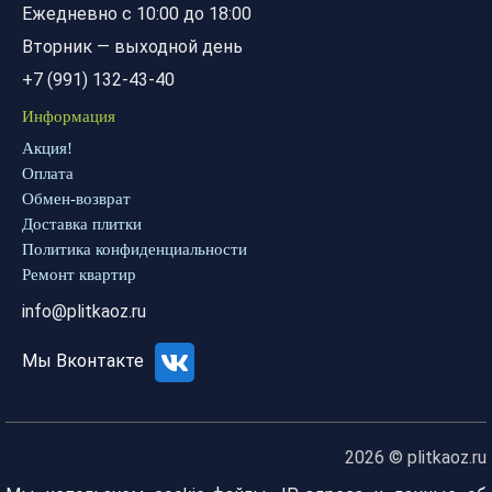
Ежедневно с 10:00 до 18:00
Вторник — выходной день
+7 (991) 132-43-40
Информация
Акция!
Оплата
Обмен-возврат
Доставка плитки
Политика конфиденциальности
Ремонт квартир
info@plitkaoz.ru
Мы Вконтакте
2026 © plitkaoz.ru