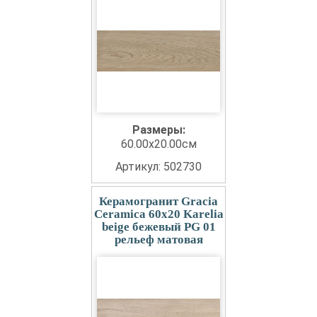
Размеры:
60.00x20.00см
Артикул: 502730
Керамогранит Gracia
Ceramica 60x20 Karelia
beige бежевый PG 01
рельеф матовая