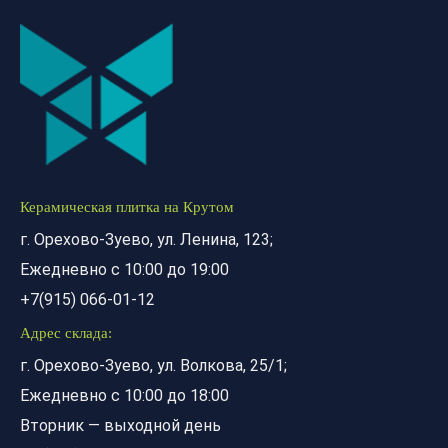
Керамическая плитка на Крутом
г. Орехово-Зуево, ул. Ленина, 123;
Ежедневно с 10:00 до 19:00
+7(915) 066-01-12
Адрес склада:
г. Орехово-Зуево, ул. Волкова, 25/1;
Ежедневно с 10:00 до 18:00
Вторник — выходной день