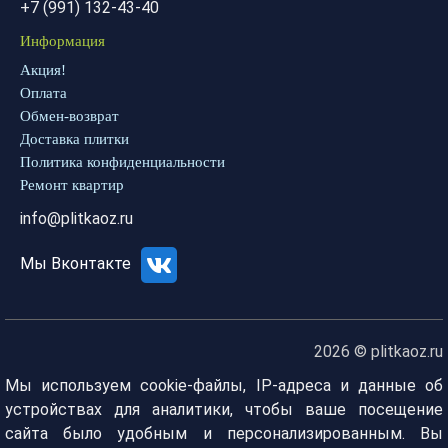
+7 (991) 132-43-40
Информация
Акция!
Оплата
Обмен-возврат
Доставка плитки
Политика конфиденциальности
Ремонт квартир
info@plitkaoz.ru
Мы Вконтакте
2026 © plitkaoz.ru
Мы используем cookie-файлы, IP-адреса и данные об
устройствах для аналитики, чтобы ваше посещение
сайта было удобным и персонализированным. Вы