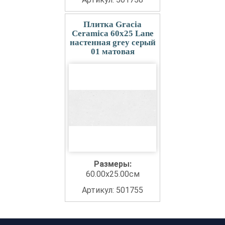
Плитка Gracia
Ceramica 60x25 Lane
настенная grey серый
01 матовая
Размеры:
60.00x25.00см
Артикул: 501755