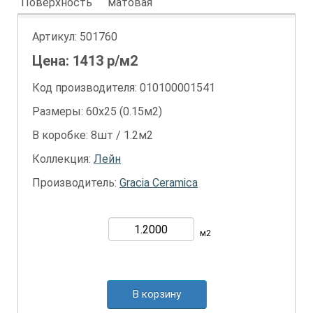
Поверхность
матовая
Артикул:
501760
Цена:
1413
р/м2
Код производителя: 010100001541
Размеры: 60х25 (0.15м2)
В коробке: 8шт / 1.2м2
Коллекция:
Лейн
Производитель:
Gracia Ceramica
м2
В корзину