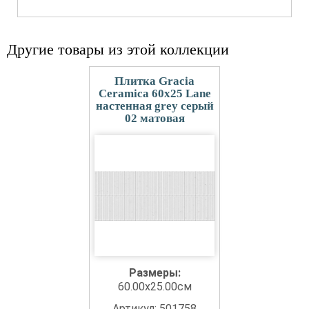
Другие товары из этой коллекции
Плитка Gracia
Ceramica 60x25 Lane
настенная grey серый
02 матовая
Размеры:
60.00x25.00см
Артикул: 501758