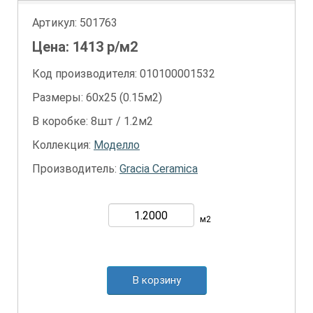
Артикул:
501763
Цена:
1413
р/м2
Код производителя: 010100001532
Размеры: 60х25 (0.15м2)
В коробке: 8шт / 1.2м2
Коллекция:
Моделло
Производитель:
Gracia Ceramica
м2
В корзину