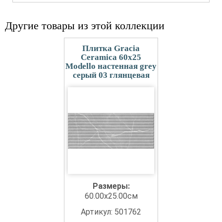
Другие товары из этой коллекции
Плитка Gracia
Ceramica 60x25
Modello настенная grey
серый 03 глянцевая
Размеры:
60.00x25.00см
Артикул: 501762