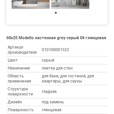
1
60x25 Modello настенная grey серый 04 глянцевая
Артикул
010100001532
производителя
Цвет
серый
Назначение
плитка для стен
Область
для бани, для гостиной, для
применения
квартиры, для сауны
Структура
гладкая
поверхности
Дизайн
под камень
Поверхность
глянцевая