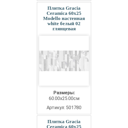
Плитка Gracia
Ceramica 60x25
Modello настенная
white белый 02
глянцевая
Размеры:
60.00x25.00см
Артикул: 501780
Плитка Gracia
Ceramica 60x25