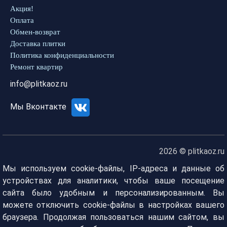
Акция!
Оплата
Обмен-возврат
Доставка плитки
Политика конфиденциальности
Ремонт квартир
info@plitkaoz.ru
Мы Вконтакте
2026 © plitkaoz.ru
Мы используем cookie-файлы, IP-адреса и данные об
устройствах для аналитики, чтобы ваше посещение
сайта было удобным и персонализированным. Вы
можете отключить cookie-файлы в настройках вашего
браузера. Продолжая пользоваться нашим сайтом, вы