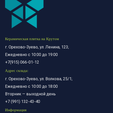
Керамическая плитка на Крутом
г. Орехово-Зуево, ул. Ленина, 123;
Ежедневно с 10:00 до 19:00
+7(915) 066-01-12
Адрес склада:
г. Орехово-Зуево, ул. Волкова, 25/1;
Ежедневно с 10:00 до 18:00
Вторник — выходной день
+7 (991) 132-43-40
Информация