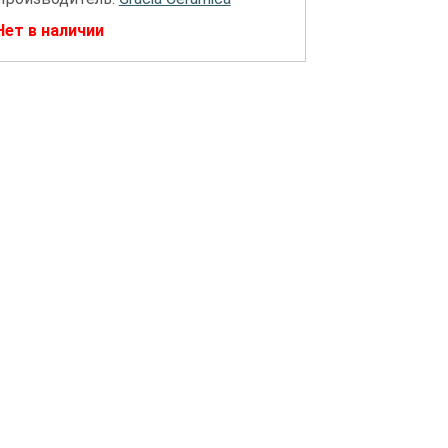
Нет в наличии