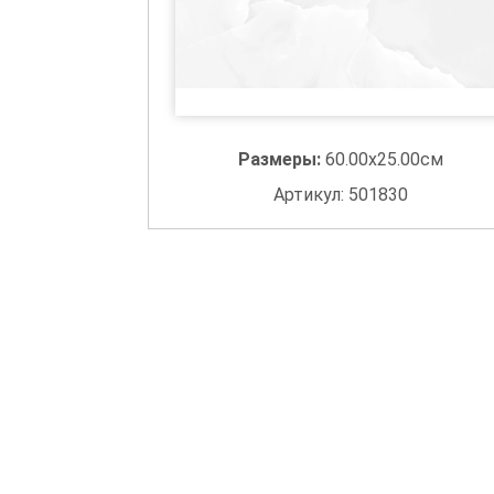
Размеры:
60.00x25.00см
Артикул: 501830