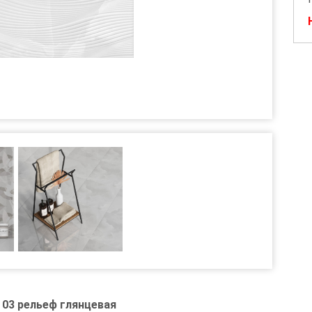
 03 рельеф глянцевая