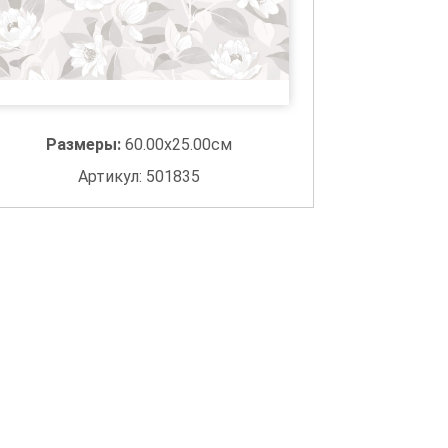
Размеры:
60.00x25.00см
Артикул: 501835