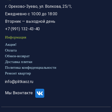
г. Орехово-Зуево, ул. Волкова, 25/1;
Ежедневно с 10:00 до 18:00
Вторник — выходной день
+7 (991) 132-43-40
Информация
Акция!
Оплата
Обмен-возврат
Доставка плитки
Политика конфиденциальности
Ремонт квартир
info@plitkaoz.ru
Мы Вконтакте