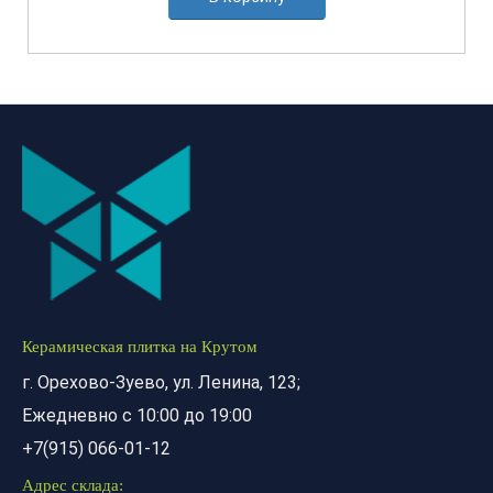
Керамическая плитка на Крутом
г. Орехово-Зуево, ул. Ленина, 123;
Ежедневно с 10:00 до 19:00
+7(915) 066-01-12
Адрес склада: