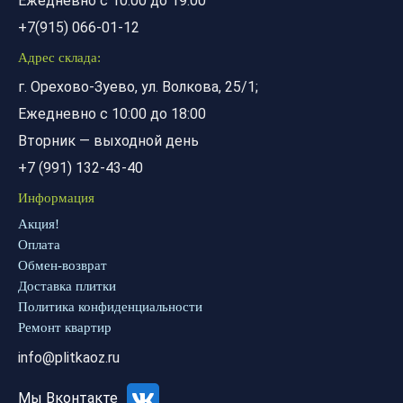
Ежедневно с 10:00 до 19:00
+7(915) 066-01-12
Адрес склада:
г. Орехово-Зуево, ул. Волкова, 25/1;
Ежедневно с 10:00 до 18:00
Вторник — выходной день
+7 (991) 132-43-40
Информация
Акция!
Оплата
Обмен-возврат
Доставка плитки
Политика конфиденциальности
Ремонт квартир
info@plitkaoz.ru
Мы Вконтакте