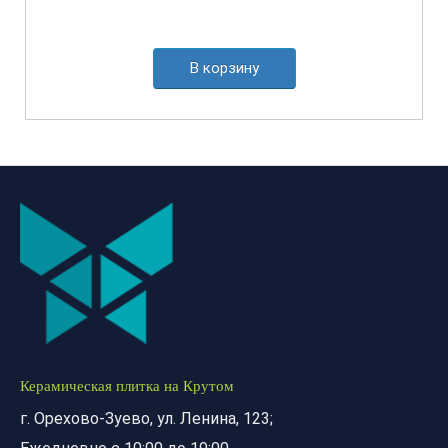
В корзину
Керамическая плитка на Крутом
г. Орехово-Зуево, ул. Ленина, 123;