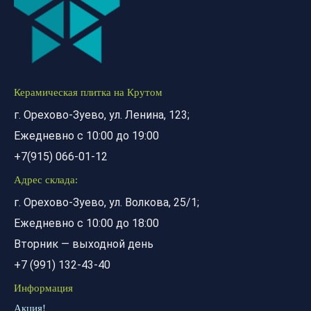
Керамическая плитка на Крутом
г. Орехово-Зуево, ул. Ленина, 123;
Ежедневно с 10:00 до 19:00
+7(915) 066-01-12
Адрес склада:
г. Орехово-Зуево, ул. Волкова, 25/1;
Ежедневно с 10:00 до 18:00
Вторник — выходной день
+7 (991) 132-43-40
Информация
Акция!