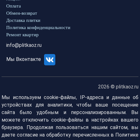
Оплата
Обмен-возврат
Доставка плитки
Политика конфиденциальности
Ремонт квартир
info@plitkaoz.ru
Мы Вконтакте
2026 © plitkaoz.ru
Мы используем cookie-файлы, IP-адреса и данные об
устройствах для аналитики, чтобы ваше посещение
сайта было удобным и персонализированным. Вы
можете отключить cookie-файлы в настройках вашего
браузера. Продолжая пользоваться нашим сайтом, вы
даете согласие на обработку перечисленных в Политике