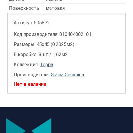
Поверхность
матовая
Артикул:
505872
Код производителя: 010404002101
Размеры: 45х45 (0.2025м2)
В коробке: 8шт / 1.62м2
Коллекция:
Терра
Производитель:
Gracia Ceramica
Нет в наличии