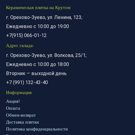
Керамическая плитка на Крутом
г. Орехово-Зуево, ул. Ленина, 123;
Ежедневно с 10:00 до 19:00
+7(915) 066-01-12
Адрес склада:
г. Орехово-Зуево, ул. Волкова, 25/1;
Ежедневно с 10:00 до 18:00
Вторник — выходной день
+7 (991) 132-43-40
Информация
Акция!
Оплата
Обмен-возврат
Доставка плитки
Политика конфиденциальности