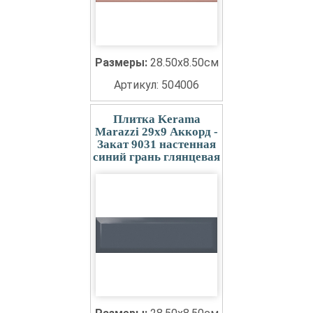
Размеры:
28.50x8.50см
Артикул: 504006
Плитка Kerama
Marazzi 29x9 Аккорд -
Закат 9031 настенная
синий грань глянцевая