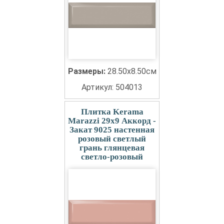
Размеры:
28.50x8.50см
Артикул: 504013
Плитка Kerama
Marazzi 29x9 Аккорд -
Закат 9025 настенная
розовый светлый
грань глянцевая
светло-розовый