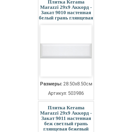
Плитка Kerama
Marazzi 29x9 Аккорд -
Закат 9010 настенная
белый грань глянцевая
Размеры:
28.50x8.50см
Артикул: 503986
Плитка Kerama
Marazzi 29x9 Аккорд -
Закат 9011 настенная
беж светлый грань
глянцевая бежевый