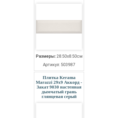
Размеры:
28.50x8.50см
Артикул: 503987
Плитка Kerama
Marazzi 29x9 Аккорд -
Закат 9030 настенная
дымчатый грань
глянцевая серый