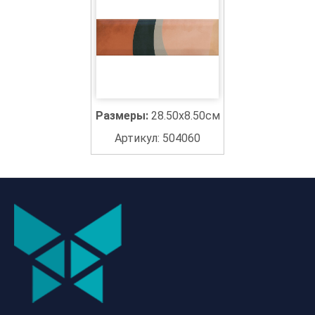
Размеры:
28.50x8.50см
Артикул: 504060