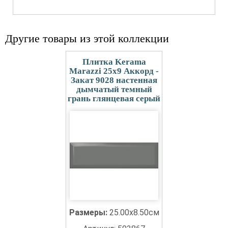
Другие товары из этой коллекции
Плитка Kerama
Marazzi 25x9 Аккорд -
Закат 9028 настенная
дымчатый темный
грань глянцевая серый
Размеры:
25.00x8.50см