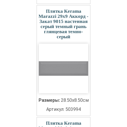
Плитка Kerama
Marazzi 29x9 Аккорд -
Закат 9015 настенная
серый темный грань
глянцевая темно-
серый
Размеры:
28.50x8.50см
Артикул: 503994
Плитка Kerama