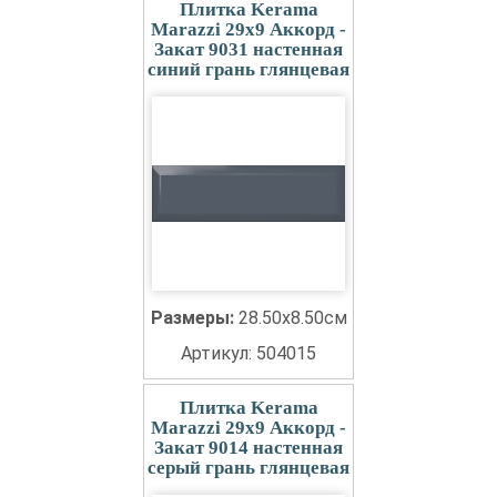
Плитка Kerama
Marazzi 29x9 Аккорд -
Закат 9031 настенная
синий грань глянцевая
Размеры:
28.50x8.50см
Артикул: 504015
Плитка Kerama
Marazzi 29x9 Аккорд -
Закат 9014 настенная
серый грань глянцевая