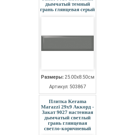
дымчатый темный
грань глянцевая серый
Размеры:
25.00x8.50см
Артикул: 503867
Плитка Kerama
Marazzi 29x9 Аккорд -
Закат 9027 настенная
дымчатый светлый
грань глянцевая
светло-коричневый