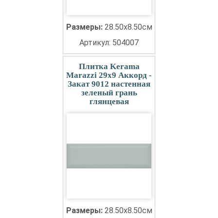
Размеры:
28.50x8.50см
Артикул: 504007
Плитка Kerama
Marazzi 29x9 Аккорд -
Закат 9012 настенная
зеленый грань
глянцевая
Размеры:
28.50x8.50см