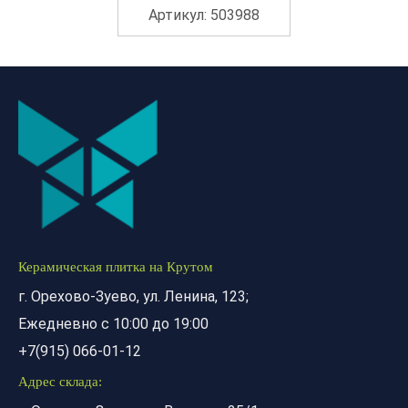
Артикул: 503988
Керамическая плитка на Крутом
г. Орехово-Зуево, ул. Ленина, 123;
Ежедневно с 10:00 до 19:00
+7(915) 066-01-12
Адрес склада: