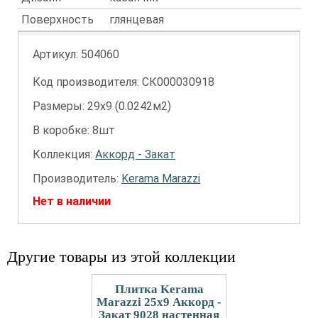
Поверхность
глянцевая
Артикул:
504060
Код производителя: СК000030918
Размеры: 29х9 (0.0242м2)
В коробке: 8шт
Коллекция:
Аккорд - Закат
Производитель:
Kerama Marazzi
Нет в наличии
Другие товары из этой коллекции
Плитка Kerama
Marazzi 25x9 Аккорд -
Закат 9028 настенная