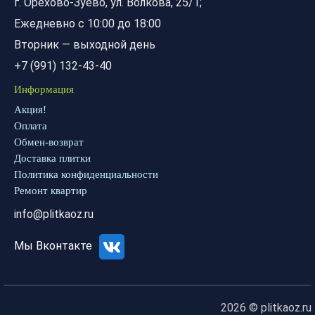
г. Орехово-Зуево, ул. Волкова, 25/1;
Ежедневно с 10:00 до 18:00
Вторник — выходной день
+7 (991) 132-43-40
Информация
Акция!
Оплата
Обмен-возврат
Доставка плитки
Политика конфиденциальности
Ремонт квартир
info@plitkaoz.ru
Мы Вконтакте
2026 © plitkaoz.ru