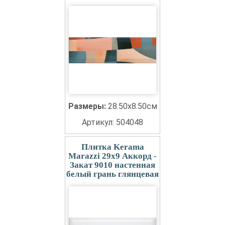
Размеры:
28.50x8.50см
Артикул: 504048
Плитка Kerama
Marazzi 29x9 Аккорд -
Закат 9010 настенная
белый грань глянцевая