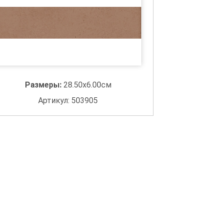
Размеры:
28.50x6.00см
Артикул: 503905