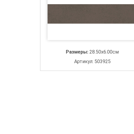
Размеры:
28.50x6.00см
Артикул: 503925