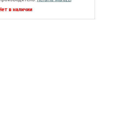
Нет в наличии