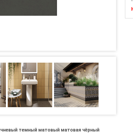
ричневый темный матовый матовая чёрный