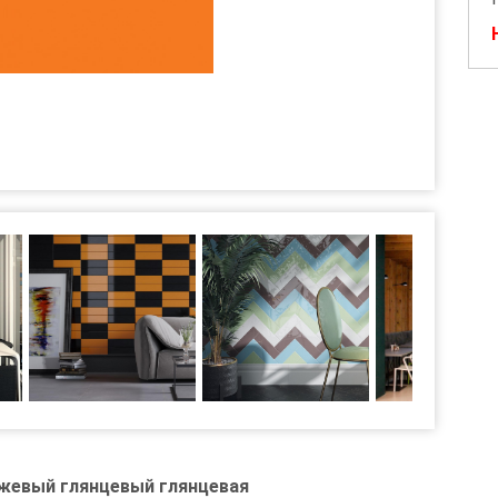
нжевый глянцевый глянцевая