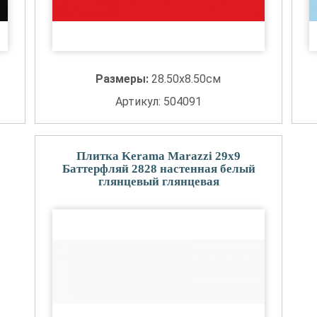
Размеры:
28.50x8.50см
Артикул: 504091
Плитка Kerama Marazzi 29x9
Баттерфляй 2828 настенная белый
глянцевый глянцевая