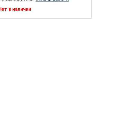
Нет в наличии