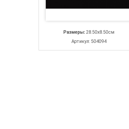
Размеры:
28.50x8.50см
Артикул: 504094