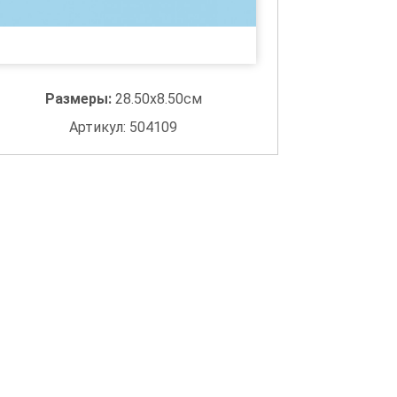
Размеры:
28.50x8.50см
Артикул: 504109