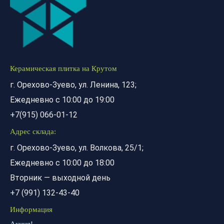
Керамическая плитка на Крутом
г. Орехово-Зуево, ул. Ленина, 123;
Ежедневно с 10:00 до 19:00
+7(915) 066-01-12
Адрес склада:
г. Орехово-Зуево, ул. Волкова, 25/1;
Ежедневно с 10:00 до 18:00
Вторник — выходной день
+7 (991) 132-43-40
Информация