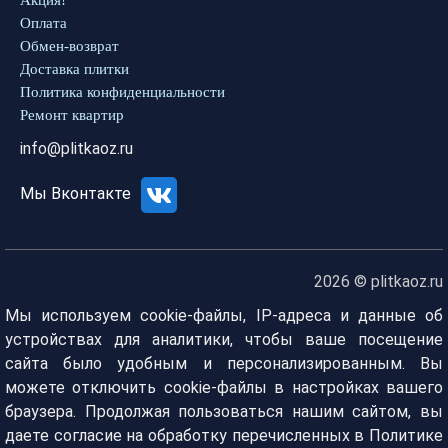
Акция!
Оплата
Обмен-возврат
Доставка плитки
Политика конфиденциальности
Ремонт квартир
info@plitkaoz.ru
Мы Вконтакте
2026 © plitkaoz.ru
Мы используем cookie-файлы, IP-адреса и данные об
устройствах для аналитики, чтобы ваше посещение
сайта было удобным и персонализированным. Вы
можете отключить cookie-файлы в настройках вашего
браузера. Продолжая пользоваться нашим сайтом, вы
даете согласие на обработку перечисленных в Политике