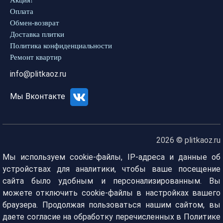
Акция!
Оплата
Обмен-возврат
Доставка плитки
Политика конфиденциальности
Ремонт квартир
info@plitkaoz.ru
Мы Вконтакте
2026 © plitkaoz.ru
Мы используем cookie-файлы, IP-адреса и данные об
устройствах для аналитики, чтобы ваше посещение
сайта было удобным и персонализированным. Вы
можете отключить cookie-файлы в настройках вашего
браузера. Продолжая пользоваться нашим сайтом, вы
даете согласие на обработку перечисленных в Политике