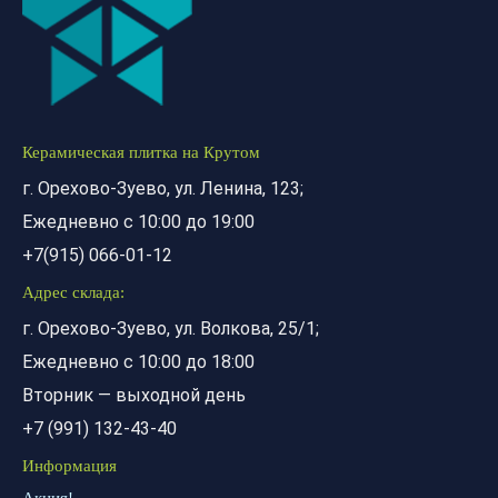
Керамическая плитка на Крутом
г. Орехово-Зуево, ул. Ленина, 123;
Ежедневно с 10:00 до 19:00
+7(915) 066-01-12
Адрес склада:
г. Орехово-Зуево, ул. Волкова, 25/1;
Ежедневно с 10:00 до 18:00
Вторник — выходной день
+7 (991) 132-43-40
Информация