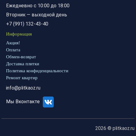
Ежедневно с 10:00 до 18:00
Вторник — выходной день
+7 (991) 132-43-40
Информация
Акция!
Оплата
Обмен-возврат
Доставка плитки
Политика конфиденциальности
Ремонт квартир
info@plitkaoz.ru
Мы Вконтакте
2026 © plitkaoz.ru