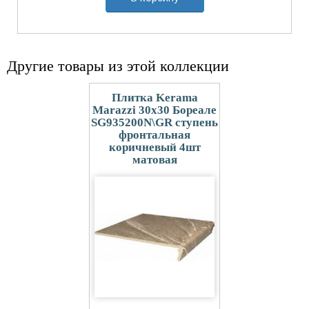
Другие товары из этой коллекции
Плитка Kerama
Marazzi 30x30 Бореале
SG935200N\GR ступень
фронтальная
коричневый 4шт
матовая