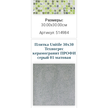
Размеры:
30.00x30.00см
Артикул: 514984
Плитка Unitile 30x30
Техногрес
керамогранит ПРОФИ
серый 01 матовая