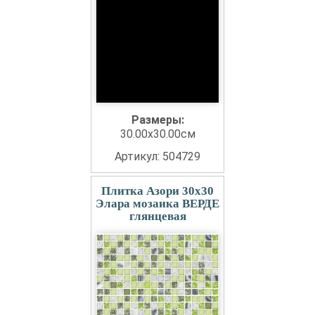
Размеры:
30.00x30.00см
Артикул: 504729
Плитка Азори 30x30
Элара мозаика ВЕРДЕ
глянцевая