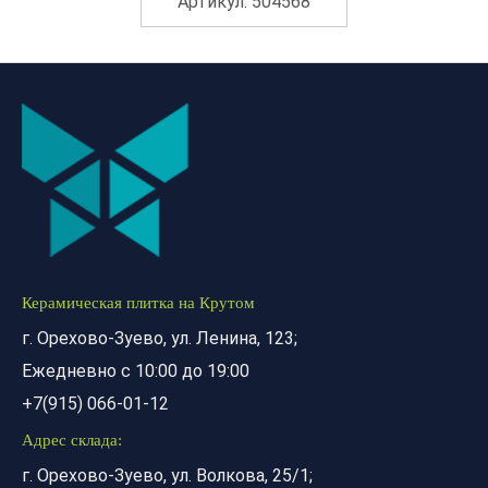
Артикул: 504568
Керамическая плитка на Крутом
г. Орехово-Зуево, ул. Ленина, 123;
Ежедневно с 10:00 до 19:00
+7(915) 066-01-12
Адрес склада:
г. Орехово-Зуево, ул. Волкова, 25/1;