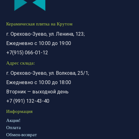
Керамическая плитка на Крутом
г. Орехово-Зуево, ул. Ленина, 123;
Ежедневно с 10:00 до 19:00
+7(915) 066-01-12
Адрес склада:
г. Орехово-Зуево, ул. Волкова, 25/1;
Ежедневно с 10:00 до 18:00
Вторник — выходной день
+7 (991) 132-43-40
Информация
Акция!
Оплата
Обмен-возврат