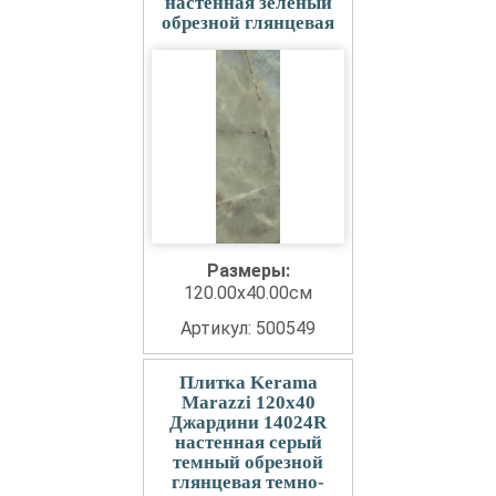
настенная зеленый
обрезной глянцевая
Размеры:
120.00x40.00см
Артикул: 500549
Плитка Kerama
Marazzi 120x40
Джардини 14024R
настенная серый
темный обрезной
глянцевая темно-