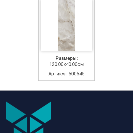
Размеры:
120.00x40.00см
Артикул: 500545