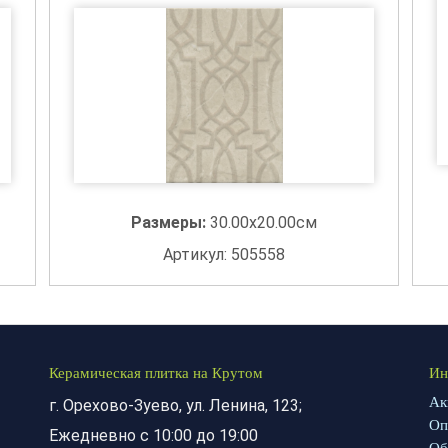
Размеры:
30.00x20.00см
Артикул: 505558
Керамическая плитка на Крутом
Ин
Ак
г. Орехово-Зуево, ул. Ленина, 123;
Оп
Ежедневно с 10:00 до 19:00