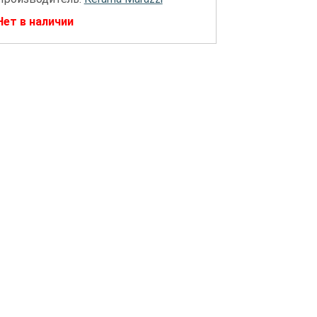
Нет в наличии