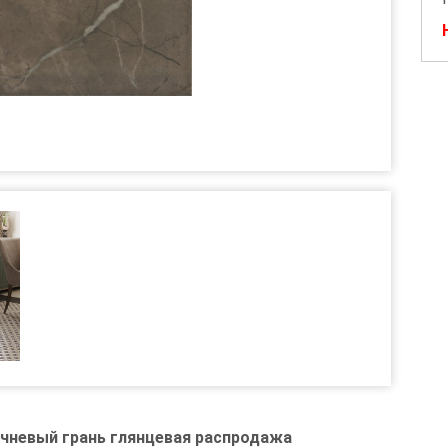
ичневый грань глянцевая распродажа