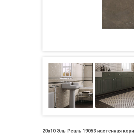
20x10 Эль-Реаль 19053 настенная кор