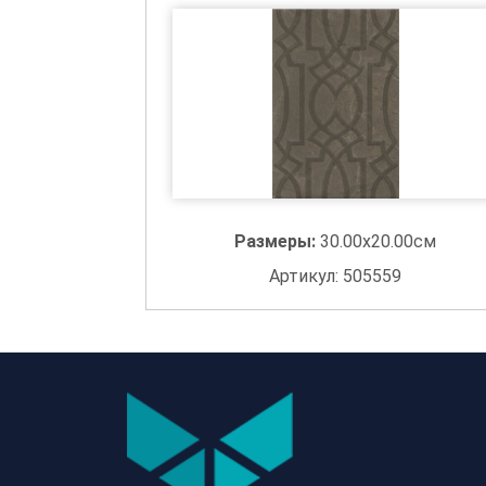
Размеры:
30.00x20.00см
Артикул: 505559