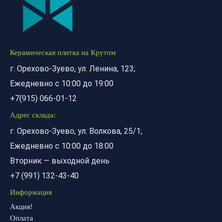
Керамическая плитка на Крутом
г. Орехово-Зуево, ул. Ленина, 123;
Ежедневно с 10:00 до 19:00
+7(915) 066-01-12
Адрес склада:
г. Орехово-Зуево, ул. Волкова, 25/1;
Ежедневно с 10:00 до 18:00
Вторник — выходной день
+7 (991) 132-43-40
Информация
Акция!
Оплата