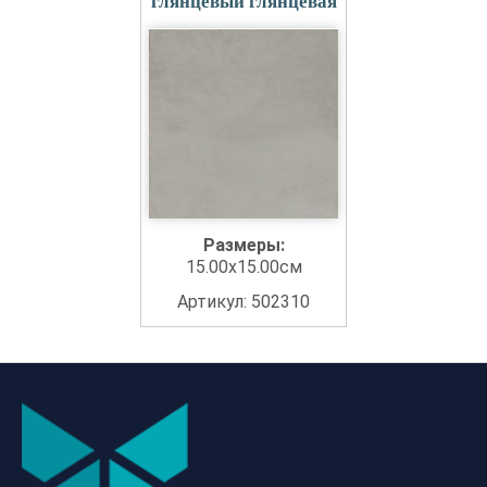
глянцевый глянцевая
Размеры:
15.00x15.00см
Артикул: 502310