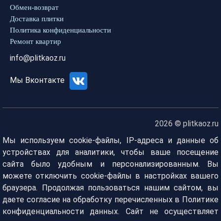
Обмен-возврат
Доставка плитки
Политика конфиденциальности
Ремонт квартир
info@plitkaoz.ru
Мы Вконтакте
2026 © plitkaoz.ru
Мы используем cookie-файлы, IP-адреса и данные об
устройствах для аналитики, чтобы ваше посещение
сайта было удобным и персонализированным. Вы
можете отключить cookie-файлы в настройках вашего
браузера. Продолжая пользоваться нашим сайтом, вы
даете согласие на обработку перечисленных в Политике
конфиденциальности данных. Сайт не осуществляет