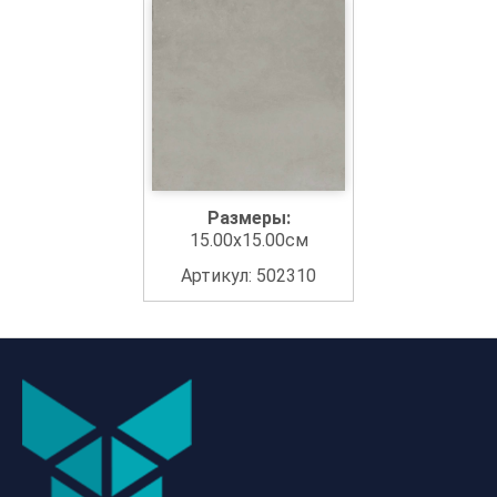
Размеры:
15.00x15.00см
Артикул: 502310