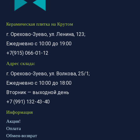
Керамическая плитка на Крутом
г. Орехово-Зуево, ул. Ленина, 123;
Ежедневно с 10:00 до 19:00
+7(915) 066-01-12
Адрес склада:
г. Орехово-Зуево, ул. Волкова, 25/1;
Ежедневно с 10:00 до 18:00
Вторник — выходной день
+7 (991) 132-43-40
Информация
Акция!
Оплата
Обмен-возврат