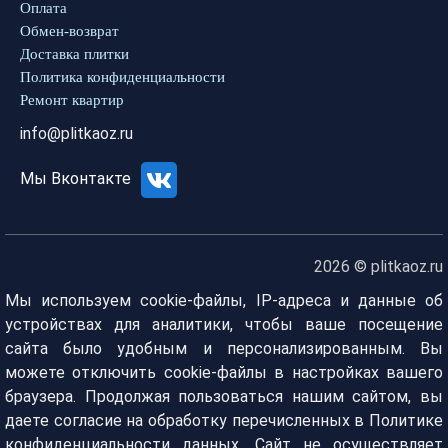
Оплата
Обмен-возврат
Доставка плитки
Политика конфиденциальности
Ремонт квартир
info@plitkaoz.ru
Мы Вконтакте
2026 © plitkaoz.ru
Мы используем cookie-файлы, IP-адреса и данные об
устройствах для аналитики, чтобы ваше посещение
сайта было удобным и персонализированным. Вы
можете отключить cookie-файлы в настройках вашего
браузера. Продолжая пользоваться нашим сайтом, вы
даете согласие на обработку перечисленных в Политике
конфиденциальности данных. Сайт не осуществляет