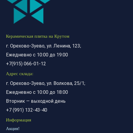
Керамическая плитка на Крутом
г. Орехово-Зуево, ул. Ленина, 123;
Ежедневно с 10:00 до 19:00
+7(915) 066-01-12
Адрес склада:
г. Орехово-Зуево, ул. Волкова, 25/1;
Ежедневно с 10:00 до 18:00
Вторник — выходной день
+7 (991) 132-43-40
Информация
Акция!