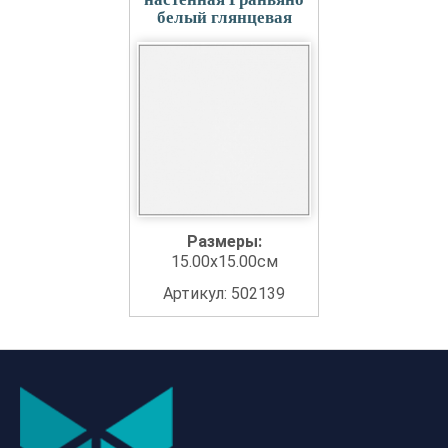
белый глянцевая
Размеры:
15.00x15.00см
Артикул: 502139