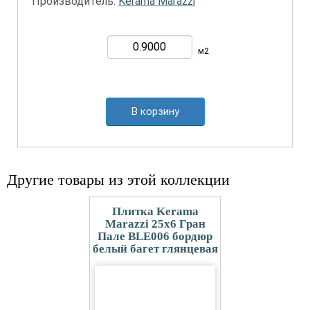
Производитель:
Kerama Marazzi
м2
В корзину
Другие товары из этой коллекции
Плитка Kerama
Marazzi 25x6 Гран
Пале BLE006 бордюр
белый багет глянцевая