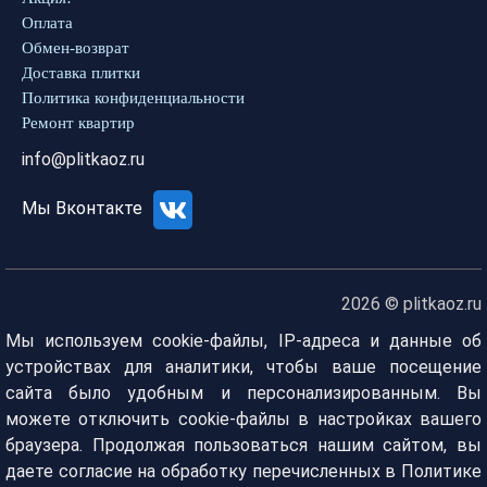
Оплата
Обмен-возврат
Доставка плитки
Политика конфиденциальности
Ремонт квартир
info@plitkaoz.ru
Мы Вконтакте
2026 © plitkaoz.ru
Мы используем cookie-файлы, IP-адреса и данные об
устройствах для аналитики, чтобы ваше посещение
сайта было удобным и персонализированным. Вы
можете отключить cookie-файлы в настройках вашего
браузера. Продолжая пользоваться нашим сайтом, вы
даете согласие на обработку перечисленных в Политике