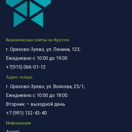
Керамическая плитка на Крутом
г. Орехово-Зуево, ул. Ленина, 123;
Ежедневно с 10:00 до 19:00
+7(915) 066-01-12
Адрес склада:
г. Орехово-Зуево, ул. Волкова, 25/1;
Ежедневно с 10:00 до 18:00
Вторник — выходной день
+7 (991) 132-43-40
Информация
Акция!