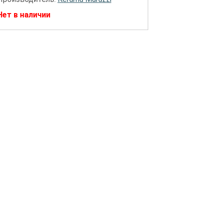
Нет в наличии