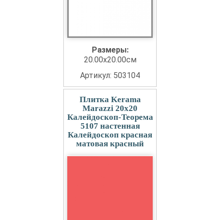
Размеры:
20.00x20.00см
Артикул: 503104
Плитка Kerama
Marazzi 20x20
Калейдоскоп-Теорема
5107 настенная
Калейдоскоп красная
матовая красный