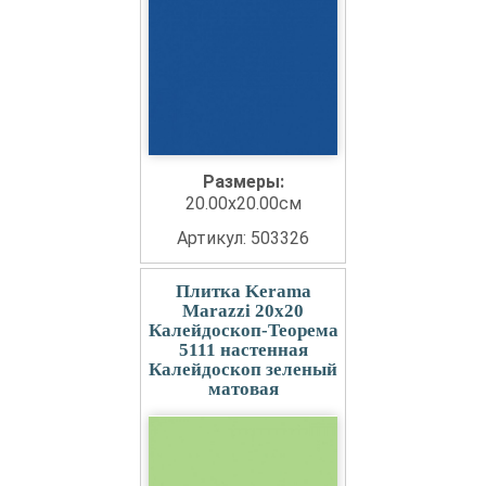
Размеры:
20.00x20.00см
Артикул: 503326
Плитка Kerama
Marazzi 20x20
Калейдоскоп-Теорема
5111 настенная
Калейдоскоп зеленый
матовая