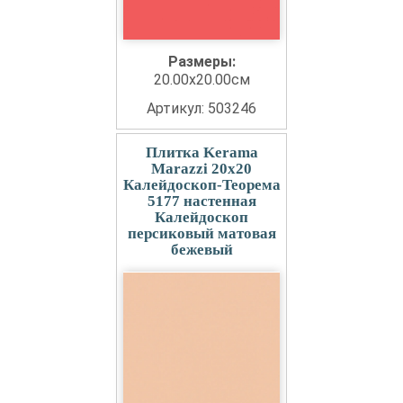
Размеры:
20.00x20.00см
Артикул: 503246
Плитка Kerama
Marazzi 20x20
Калейдоскоп-Теорема
5177 настенная
Калейдоскоп
персиковый матовая
бежевый