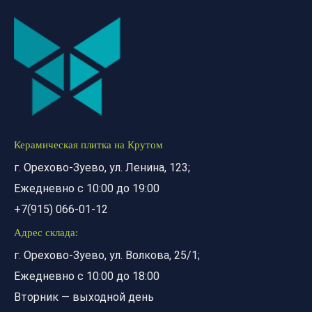
Керамическая плитка на Крутом
г. Орехово-Зуево, ул. Ленина, 123;
Ежедневно с 10:00 до 19:00
+7(915) 066-01-12
Адрес склада:
г. Орехово-Зуево, ул. Волкова, 25/1;
Ежедневно с 10:00 до 18:00
Вторник — выходной день