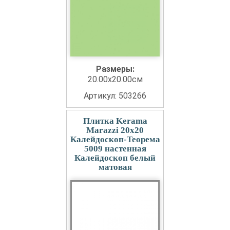
Размеры:
20.00x20.00см
Артикул: 503266
Плитка Kerama
Marazzi 20x20
Калейдоскоп-Теорема
5009 настенная
Калейдоскоп белый
матовая