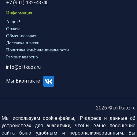
+7 (991) 132-43-40
Информация
Акция!
Оплата
Обмен-возврат
Доставка плитки
Политика конфиденциальности
Ремонт квартир
info@plitkaoz.ru
Мы Вконтакте
2026 © plitkaoz.ru
Мы используем cookie-файлы, IP-адреса и данные об
устройствах для аналитики, чтобы ваше посещение
сайта было удобным и персонализированным. Вы