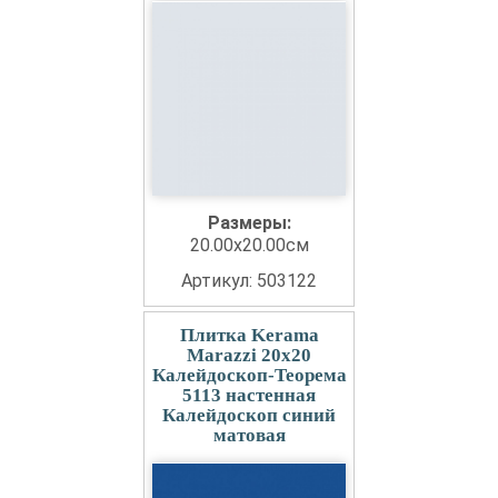
Размеры:
20.00x20.00см
Артикул: 503122
Плитка Kerama
Marazzi 20x20
Калейдоскоп-Теорема
5113 настенная
Калейдоскоп синий
матовая