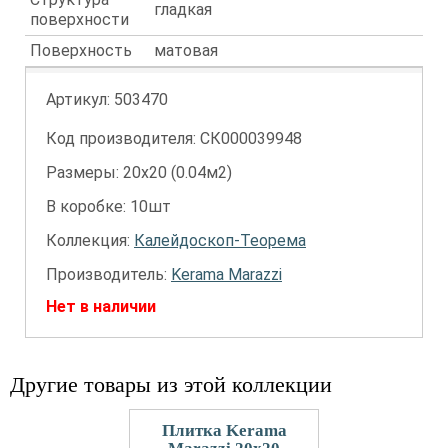
гладкая
поверхности
Поверхность
матовая
Артикул:
503470
Код производителя: СК000039948
Размеры: 20х20 (0.04м2)
В коробке: 10шт
Коллекция:
Калейдоскоп-Теорема
Производитель:
Kerama Marazzi
Нет в наличии
Другие товары из этой коллекции
Плитка Kerama