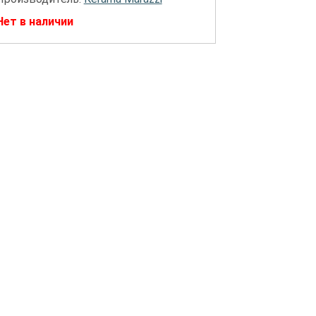
Нет в наличии