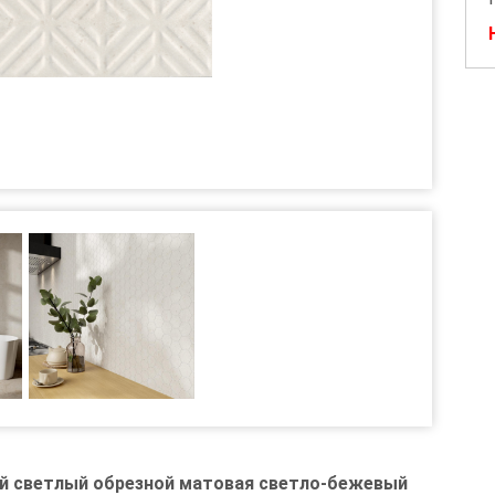
й светлый обрезной матовая светло-бежевый