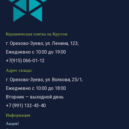
Керамическая плитка на Крутом
г. Орехово-Зуево, ул. Ленина, 123;
Ежедневно с 10:00 до 19:00
+7(915) 066-01-12
Адрес склада:
г. Орехово-Зуево, ул. Волкова, 25/1;
Ежедневно с 10:00 до 18:00
Вторник — выходной день
+7 (991) 132-43-40
Информация
Акция!