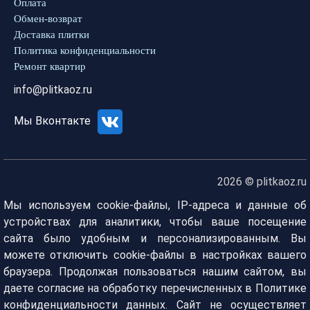
Оплата
Обмен-возврат
Доставка плитки
Политика конфиденциальности
Ремонт квартир
info@plitkaoz.ru
Мы Вконтакте
2026 © plitkaoz.ru
Мы используем cookie-файлы, IP-адреса и данные об
устройствах для аналитики, чтобы ваше посещение
сайта было удобным и персонализированным. Вы
можете отключить cookie-файлы в настройках вашего
браузера. Продолжая пользоваться нашим сайтом, вы
даете согласие на обработку перечисленных в Политике
конфиденциальности данных. Сайт не осуществляет