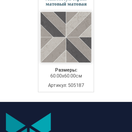
матовый матовая
Размеры:
60.00x60.00см
Артикул: 505187