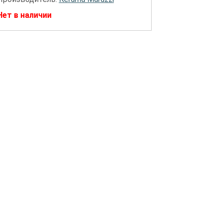
Нет в наличии