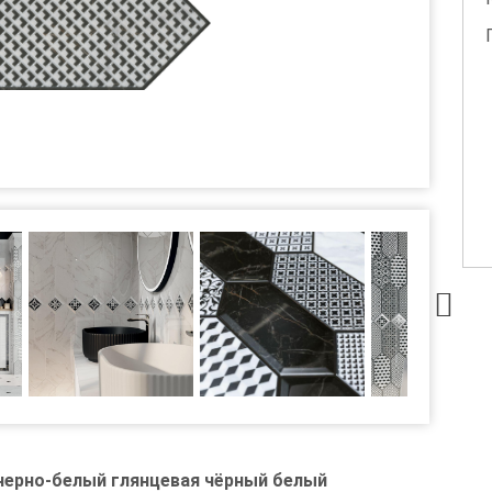
 черно-белый глянцевая чёрный белый