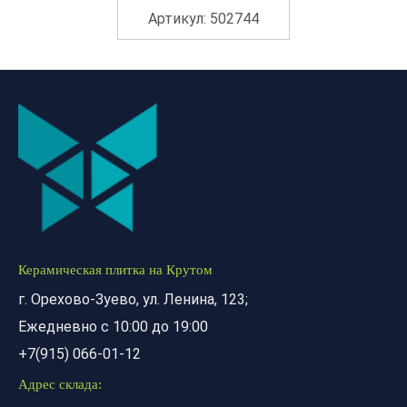
Артикул: 502744
Керамическая плитка на Крутом
г. Орехово-Зуево, ул. Ленина, 123;
Ежедневно с 10:00 до 19:00
+7(915) 066-01-12
Адрес склада: