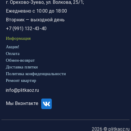
г. Орехово-Зуево, ул. Волкова, 25/1;
Ежедневно с 10:00 до 18:00
Вторник — выходной день
+7 (991) 132-43-40
Информация
Акция!
Оплата
Обмен-возврат
Доставка плитки
Политика конфиденциальности
Ремонт квартир
info@plitkaoz.ru
Мы Вконтакте
2026 © plitkaoz.ru