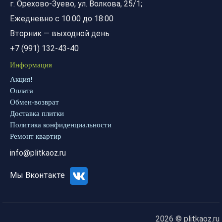
г. Орехово-Зуево, ул. Волкова, 25/1;
Ежедневно с 10:00 до 18:00
Вторник — выходной день
+7 (991) 132-43-40
Информация
Акция!
Оплата
Обмен-возврат
Доставка плитки
Политика конфиденциальности
Ремонт квартир
info@plitkaoz.ru
Мы Вконтакте
2026 © plitkaoz.ru