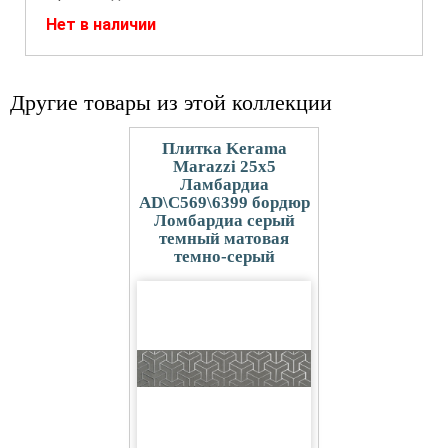
Нет в наличии
Другие товары из этой коллекции
Плитка Kerama
Marazzi 25x5
Ламбардиа
AD\C569\6399 бордюр
Ломбардиа серый
темный матовая
темно-серый