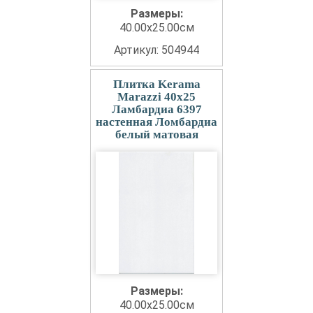
Размеры:
40.00x25.00см
Артикул: 504944
Плитка Kerama
Marazzi 40x25
Ламбардиа 6397
настенная Ломбардиа
белый матовая
Размеры:
40.00x25.00см