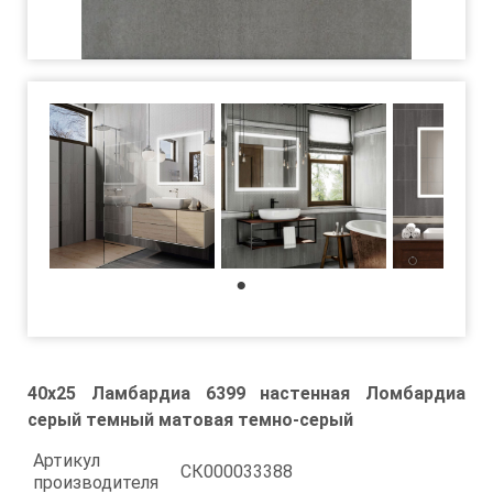
1
40x25 Ламбардиа 6399 настенная Ломбардиа
серый темный матовая темно-серый
Артикул
СК000033388
производителя