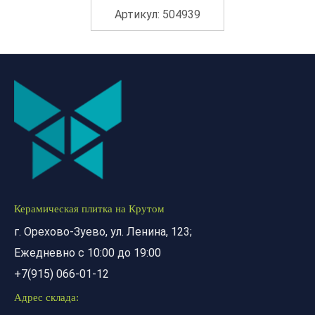
Артикул: 504939
Керамическая плитка на Крутом
г. Орехово-Зуево, ул. Ленина, 123;
Ежедневно с 10:00 до 19:00
+7(915) 066-01-12
Адрес склада: