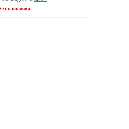
Нет в наличии