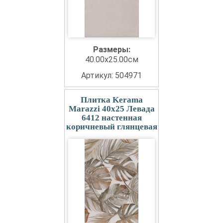
Размеры:
40.00x25.00см
Артикул: 504971
Плитка Kerama
Marazzi 40x25 Левада
6412 настенная
коричневый глянцевая