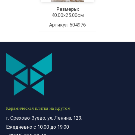
Размеры:
40.00x25.00см
Артикул: 504976
Керамическая плитка на Крутом
г. Орехово-Зуево, ул. Ленина, 123;
Ежедневно с 10:00 до 19:00