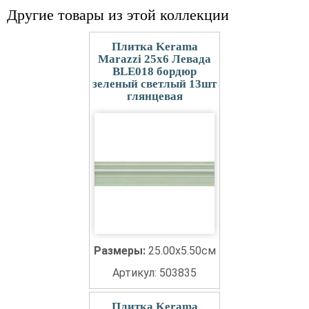
Другие товары из этой коллекции
Плитка Kerama
Marazzi 25x6 Левада
BLE018 бордюр
зеленый светлый 13шт
глянцевая
Размеры:
25.00x5.50см
Артикул: 503835
Плитка Kerama