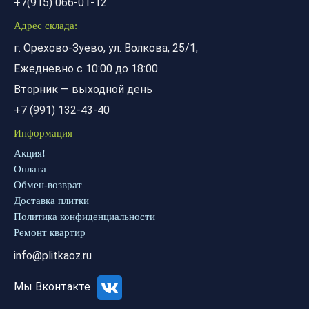
+7(915) 066-01-12
Адрес склада:
г. Орехово-Зуево, ул. Волкова, 25/1;
Ежедневно с 10:00 до 18:00
Вторник — выходной день
+7 (991) 132-43-40
Информация
Акция!
Оплата
Обмен-возврат
Доставка плитки
Политика конфиденциальности
Ремонт квартир
info@plitkaoz.ru
Мы Вконтакте