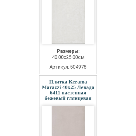
Размеры:
40.00x25.00см
Артикул: 504978
Плитка Kerama
Marazzi 40x25 Левада
6411 настенная
бежевый глянцевая