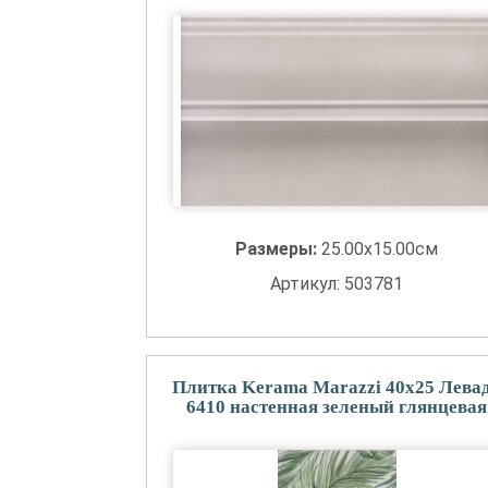
Размеры:
25.00x15.00см
Артикул: 503781
Плитка Kerama Marazzi 40x25 Лева
6410 настенная зеленый глянцевая