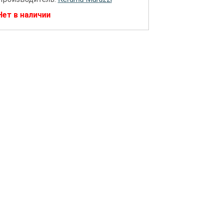
Нет в наличии