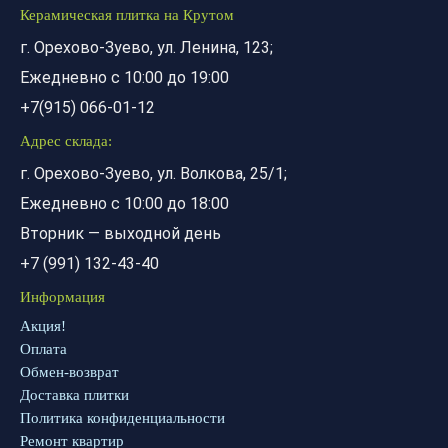
Керамическая плитка на Крутом
г. Орехово-Зуево, ул. Ленина, 123;
Ежедневно с 10:00 до 19:00
+7(915) 066-01-12
Адрес склада:
г. Орехово-Зуево, ул. Волкова, 25/1;
Ежедневно с 10:00 до 18:00
Вторник — выходной день
+7 (991) 132-43-40
Информация
Акция!
Оплата
Обмен-возврат
Доставка плитки
Политика конфиденциальности
Ремонт квартир