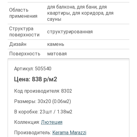
для балкона, для бани, для
Область
квартиры, для коридора, для
применения
сауны
Структура
структурированная
поверхности
Дизайн
камень
Поверхность
матовая
Артикул:
505540
Цена:
838
р/м2
Код производителя: 8302
Размеры: 30х20 (0.06м2)
В коробке: 23шт / 1.38м2
Коллекция:
Лютеция
Производитель:
Kerama Marazzi