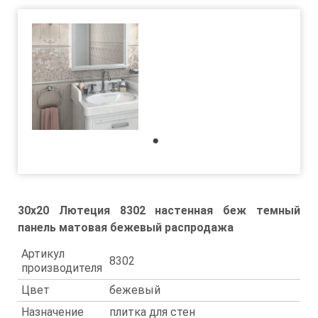
1
30x20 Лютеция 8302 настенная беж темный
панель матовая бежевый распродажа
Артикул
8302
производителя
Цвет
бежевый
Назначение
плитка для стен