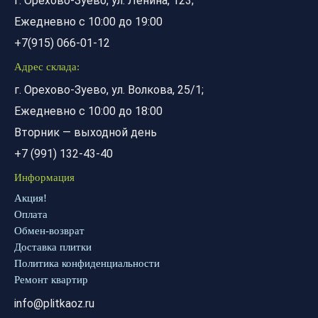
г. Орехово-Зуево, ул. Ленина, 123;
Ежедневно с 10:00 до 19:00
+7(915) 066-01-12
Адрес склада:
г. Орехово-Зуево, ул. Волкова, 25/1;
Ежедневно с 10:00 до 18:00
Вторник — выходной день
+7 (991) 132-43-40
Информация
Акция!
Оплата
Обмен-возврат
Доставка плитки
Политика конфиденциальности
Ремонт квартир
info@plitkaoz.ru