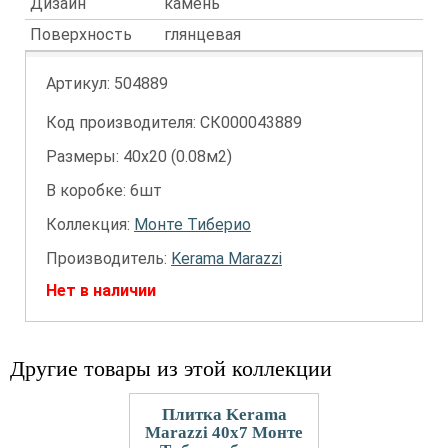
Дизайн
камень
Поверхность
глянцевая
Артикул:
504889
Код производителя: СК000043889
Размеры: 40х20 (0.08м2)
В коробке: 6шт
Коллекция:
Монте Тиберио
Производитель:
Kerama Marazzi
Нет в наличии
Другие товары из этой коллекции
Плитка Kerama
Marazzi 40x7 Монте