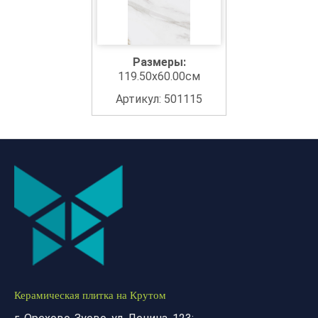
Размеры:
119.50x60.00см
Артикул: 501115
Керамическая плитка на Крутом