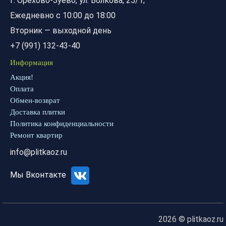
г. Орехово-Зуево, ул. Волкова, 25/1;
Ежедневно с 10:00 до 18:00
Вторник — выходной день
+7 (991) 132-43-40
Информация
Акция!
Оплата
Обмен-возврат
Доставка плитки
Политика конфиденциальности
Ремонт квартир
info@plitkaoz.ru
Мы Вконтакте
2026 © plitkaoz.ru