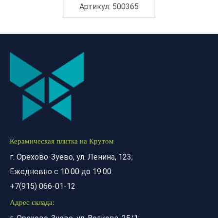
Артикул: 500365
Керамическая плитка на Крутом
г. Орехово-Зуево, ул. Ленина, 123;
Ежедневно с 10:00 до 19:00
+7(915) 066-01-12
Адрес склада: