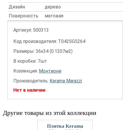
Дизайн
дерево
Поверхность
матовая
Артикул:
500313
Код производителя: T042SG5264
Размеры: 36х34 (0.1207м2)
В коробке: 7шт
Коллекция:
Монтиони
Производитель:
Kerama Marazzi
Нет в наличии
Другие товары из этой коллекции
Плитка Kerama