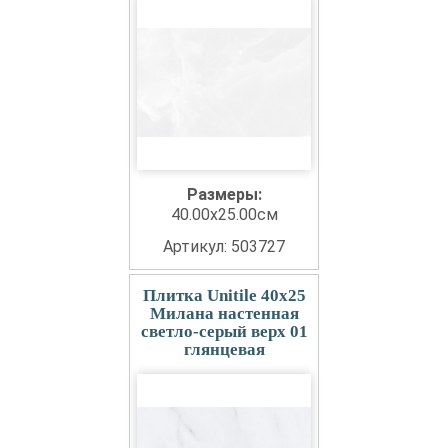
Размеры:
40.00x25.00см
Артикул: 503727
Плитка Unitile 40x25
Милана настенная
светло-серый верх 01
глянцевая