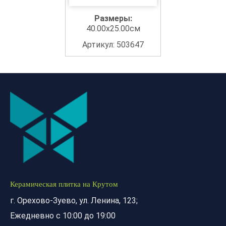
Размеры:
40.00x25.00см
Артикул: 503647
Керамическая плитка на Крутом
г. Орехово-Зуево, ул. Ленина, 123;
Ежедневно с 10:00 до 19:00