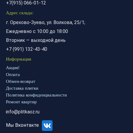
+7(915) 066-01-12
Адрес склада:
г. Орехово-Зуево, ул. Волкова, 25/1;
Ежедневно с 10:00 до 18:00
Вторник — выходной день
+7 (991) 132-43-40
Информация
Акция!
Оплата
Обмен-возврат
Доставка плитки
Политика конфиденциальности
Ремонт квартир
info@plitkaoz.ru
Мы Вконтакте