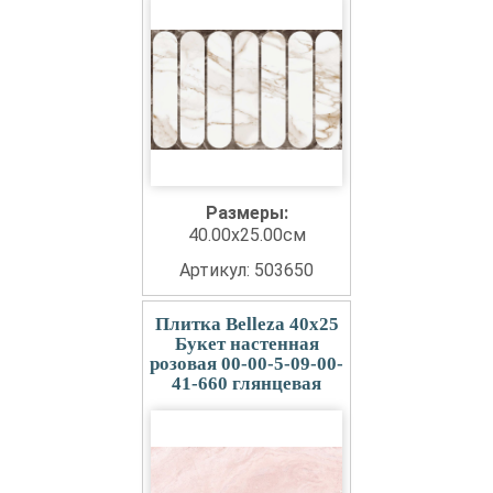
Размеры:
40.00x25.00см
Артикул: 503650
Плитка Belleza 40x25
Букет настенная
розовая 00-00-5-09-00-
41-660 глянцевая