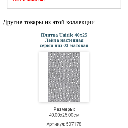
Другие товары из этой коллекции
Плитка Unitile 40x25
Лейла настенная
серый низ 03 матовая
Размеры:
40.00x25.00см
Артикул: 507178