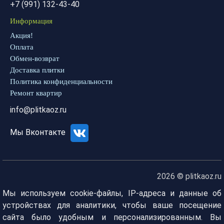
+7 (991) 132-43-40
Информация
Акция!
Оплата
Обмен-возврат
Доставка плитки
Политика конфиденциальности
Ремонт квартир
info@plitkaoz.ru
Мы Вконтакте
2026 © plitkaoz.ru
Мы используем cookie-файлы, IP-адреса и данные об
устройствах для аналитики, чтобы ваше посещение
сайта было удобным и персонализированным. Вы