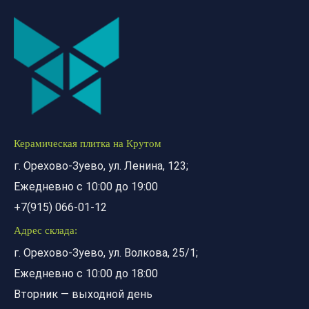
Керамическая плитка на Крутом
г. Орехово-Зуево, ул. Ленина, 123;
Ежедневно с 10:00 до 19:00
+7(915) 066-01-12
Адрес склада:
г. Орехово-Зуево, ул. Волкова, 25/1;
Ежедневно с 10:00 до 18:00
Вторник — выходной день