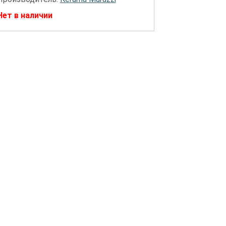
Нет в наличии