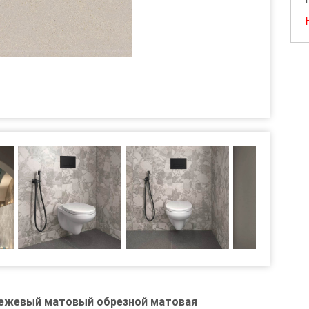
ежевый матовый обрезной матовая