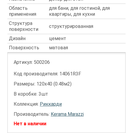
Область
для бани, для гостиной, для
применения
квартиры, для кухни
Структура
структурированная
поверхности
Дизайн
цемент
Поверхность
матовая
Артикул:
500206
Код производителя: 14061R3F
Размеры: 120х40 (0.48м2)
В коробке: 3шт
Коллекция:
Риккарди
Производитель:
Kerama Marazzi
Нет в наличии