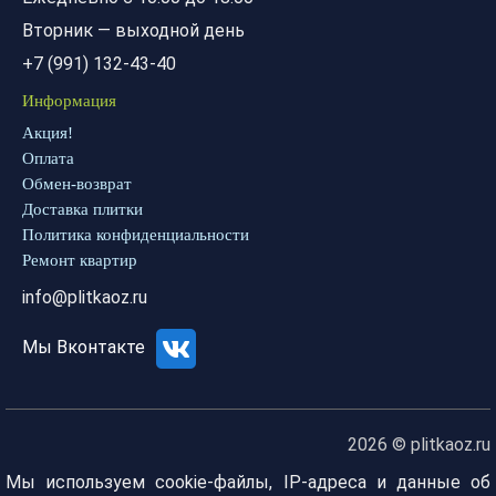
Вторник — выходной день
+7 (991) 132-43-40
Информация
Акция!
Оплата
Обмен-возврат
Доставка плитки
Политика конфиденциальности
Ремонт квартир
info@plitkaoz.ru
Мы Вконтакте
2026 © plitkaoz.ru
Мы используем cookie-файлы, IP-адреса и данные об