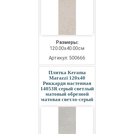
Размеры:
120.00x40.00см
Артикул: 500666
Плитка Kerama
Marazzi 120x40
Риккарди настенная
14053R серый светлый
матовый обрезной
матовая светло-серый