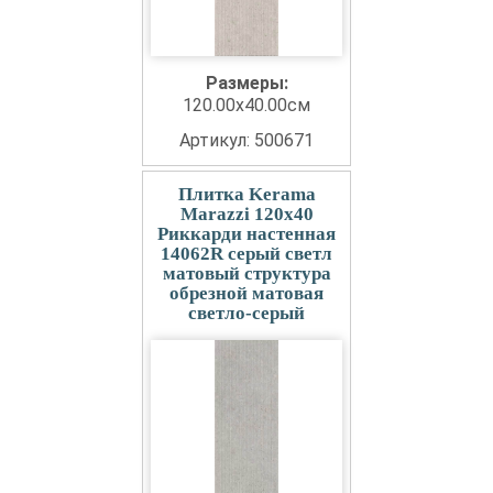
Размеры:
120.00x40.00см
Артикул: 500671
Плитка Kerama
Marazzi 120x40
Риккарди настенная
14062R серый светл
матовый структура
обрезной матовая
светло-серый