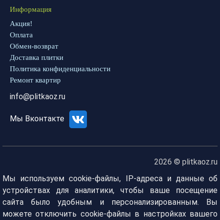
Информация
Акция!
Оплата
Обмен-возврат
Доставка плитки
Политика конфиденциальности
Ремонт квартир
info@plitkaoz.ru
Мы Вконтакте
2026 © plitkaoz.ru
Мы используем cookie-файлы, IP-адреса и данные об
устройствах для аналитики, чтобы ваше посещение
сайта было удобным и персонализированным. Вы
можете отключить cookie-файлы в настройках вашего