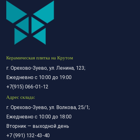
Керамическая плитка на Крутом
г. Орехово-Зуево, ул. Ленина, 123;
Ежедневно с 10:00 до 19:00
+7(915) 066-01-12
Адрес склада:
г. Орехово-Зуево, ул. Волкова, 25/1;
Ежедневно с 10:00 до 18:00
Вторник — выходной день
+7 (991) 132-43-40