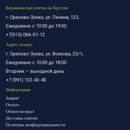
Керамическая плитка на Крутом
г. Орехово-Зуево, ул. Ленина, 123;
Ежедневно с 10:00 до 19:00
+7(915) 066-01-12
Адрес склада:
г. Орехово-Зуево, ул. Волкова, 25/1;
Ежедневно с 10:00 до 18:00
Вторник — выходной день
+7 (991) 132-43-40
Информация
Акция!
Оплата
Обмен-возврат
Доставка плитки
Политика конфиденциальности