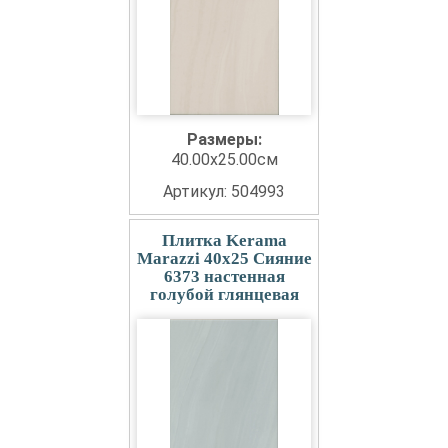
Размеры:
40.00x25.00см
Артикул: 504993
Плитка Kerama
Marazzi 40x25 Сияние
6373 настенная
голубой глянцевая