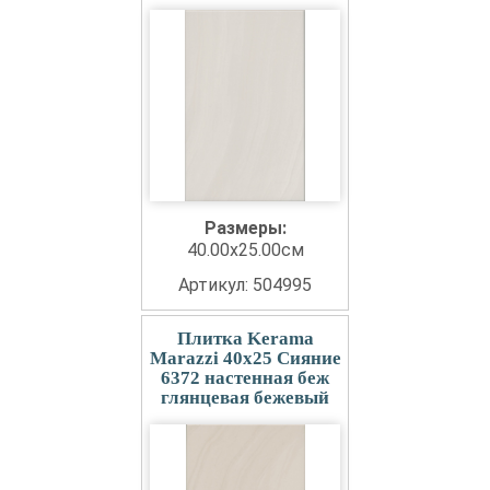
Размеры:
40.00x25.00см
Артикул: 504995
Плитка Kerama
Marazzi 40x25 Сияние
6372 настенная беж
глянцевая бежевый