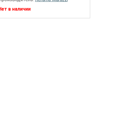
Нет в наличии