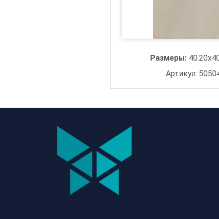
Размеры:
40.20x4
Артикул: 5050