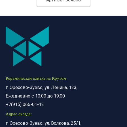
Керамическая плитка на Крутом
г. Орехово-Зуево, ул. Ленина, 123;
Ежедневно с 10:00 до 19:00
+7(915) 066-01-12
Адрес склада:
г. Орехово-Зуево, ул. Волкова, 25/1;