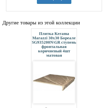
Другие товары из этой коллекции
Плитка Kerama
Marazzi 30x30 Бореале
SG935200N\GR ступень
фронтальная
коричневый 4шт
матовая