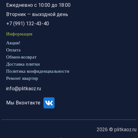
Ежедневно с 10:00 до 18:00
Вторник — выходной день
+7 (991) 132-43-40
Информация
Акция!
Оплата
Обмен-возврат
Доставка плитки
Политика конфиденциальности
Ремонт квартир
info@plitkaoz.ru
Мы Вконтакте
2026 © plitkaoz.ru