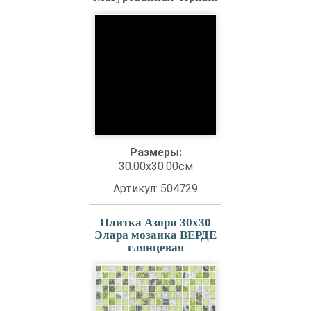
Размеры:
30.00x30.00см
Артикул: 504729
Плитка Азори 30x30
Элара мозаика ВЕРДЕ
глянцевая