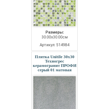
Размеры:
30.00x30.00см
Артикул: 514984
Плитка Unitile 30x30
Техногрес
керамогранит ПРОФИ
серый 01 матовая