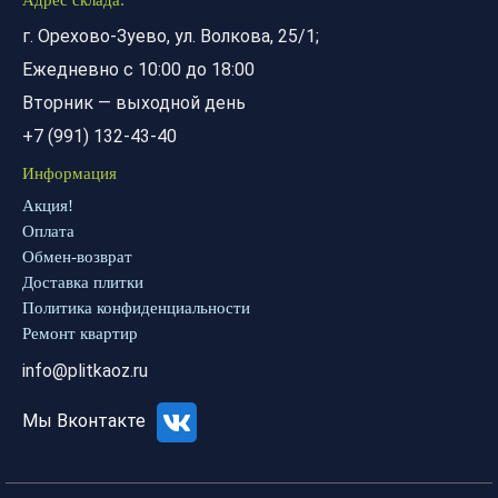
Адрес склада:
г. Орехово-Зуево, ул. Волкова, 25/1;
Ежедневно с 10:00 до 18:00
Вторник — выходной день
+7 (991) 132-43-40
Информация
Акция!
Оплата
Обмен-возврат
Доставка плитки
Политика конфиденциальности
Ремонт квартир
info@plitkaoz.ru
Мы Вконтакте