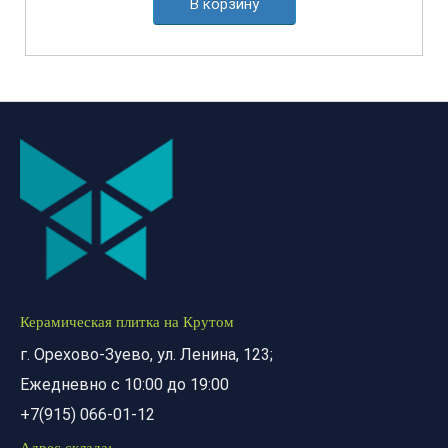
В корзину
Керамическая плитка на Крутом
г. Орехово-Зуево, ул. Ленина, 123;
Ежедневно с 10:00 до 19:00
+7(915) 066-01-12