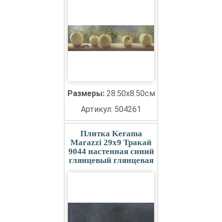
Размеры:
28.50x8.50см
Артикул: 504261
Плитка Kerama
Marazzi 29x9 Тракай
9044 настенная синий
глянцевый глянцевая