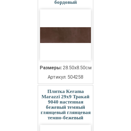
бордовый
Размеры:
28.50x8.50см
Артикул: 504258
Плитка Kerama
Marazzi 29x9 Тракай
9040 настенная
бежевый темный
глянцевый глянцевая
темно-бежевый