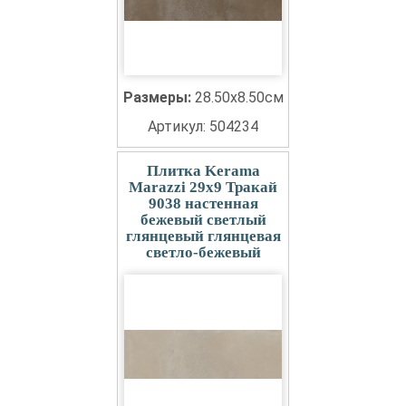
Размеры:
28.50x8.50см
Артикул: 504234
Плитка Kerama
Marazzi 29x9 Тракай
9038 настенная
бежевый светлый
глянцевый глянцевая
светло-бежевый