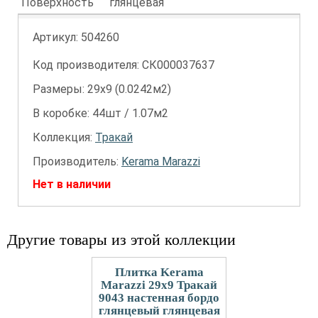
Поверхность
глянцевая
Артикул:
504260
Код производителя: СК000037637
Размеры: 29х9 (0.0242м2)
В коробке: 44шт / 1.07м2
Коллекция:
Тракай
Производитель:
Kerama Marazzi
Нет в наличии
Другие товары из этой коллекции
Плитка Kerama
Marazzi 29x9 Тракай
9043 настенная бордо
глянцевый глянцевая