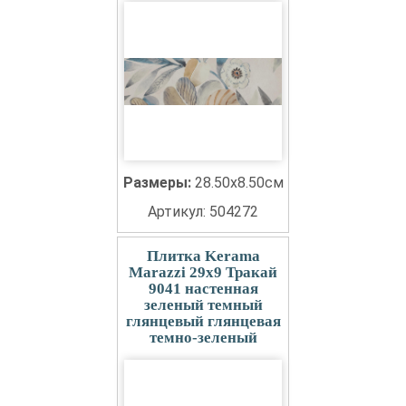
Размеры:
28.50x8.50см
Артикул: 504272
Плитка Kerama
Marazzi 29x9 Тракай
9041 настенная
зеленый темный
глянцевый глянцевая
темно-зеленый