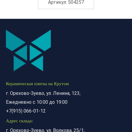
Артикул: 504257
Керамическая плитка на Крутом
г. Орехово-Зуево, ул. Ленина, 123;
Ежедневно с 10:00 до 19:00
+7(915) 066-01-12
Адрес склада:
г. Орехово-Зуево, ул. Волкова, 25/1;