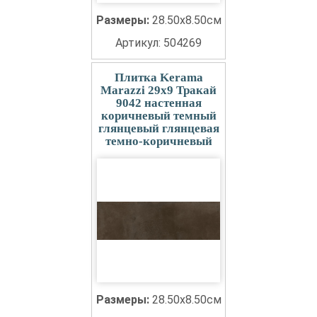
Размеры:
28.50x8.50см
Артикул: 504269
Плитка Kerama
Marazzi 29x9 Тракай
9042 настенная
коричневый темный
глянцевый глянцевая
темно-коричневый
Размеры:
28.50x8.50см