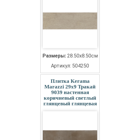
Размеры:
28.50x8.50см
Артикул: 504250
Плитка Kerama
Marazzi 29x9 Тракай
9039 настенная
коричневый светлый
глянцевый глянцевая