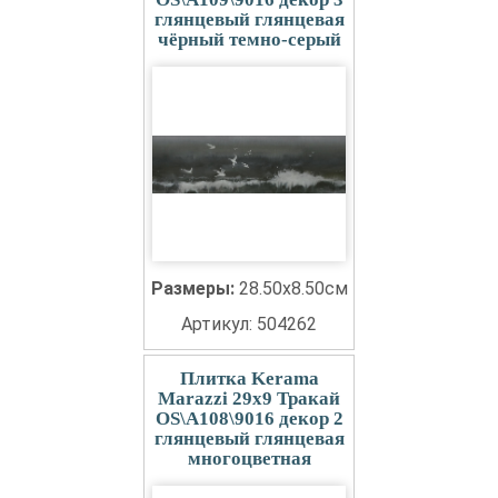
глянцевый глянцевая
чёрный темно-серый
Размеры:
28.50x8.50см
Артикул: 504262
Плитка Kerama
Marazzi 29x9 Тракай
OS\A108\9016 декор 2
глянцевый глянцевая
многоцветная