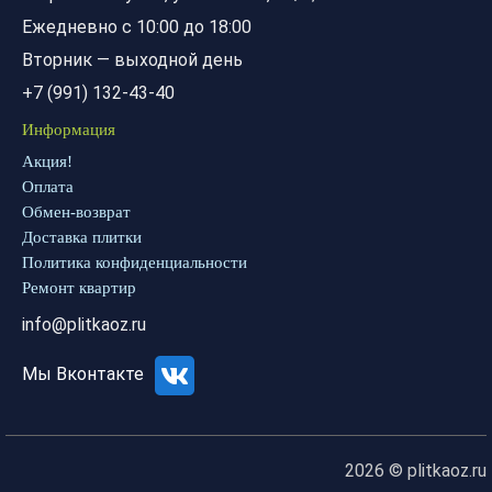
Ежедневно с 10:00 до 18:00
Вторник — выходной день
+7 (991) 132-43-40
Информация
Акция!
Оплата
Обмен-возврат
Доставка плитки
Политика конфиденциальности
Ремонт квартир
info@plitkaoz.ru
Мы Вконтакте
2026 © plitkaoz.ru