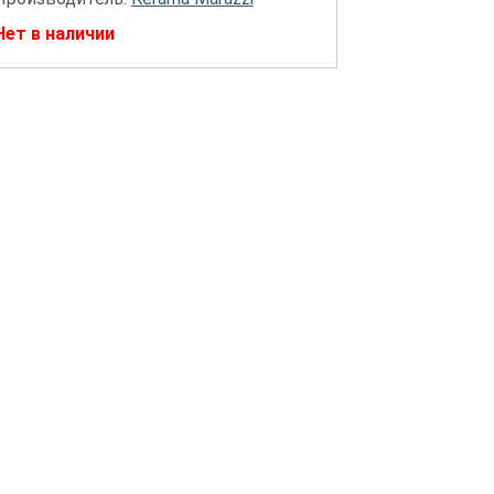
Нет в наличии