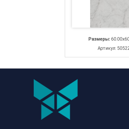
Размеры:
60.00x6
Артикул: 5052