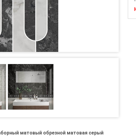
аборный матовый обрезной матовая серый